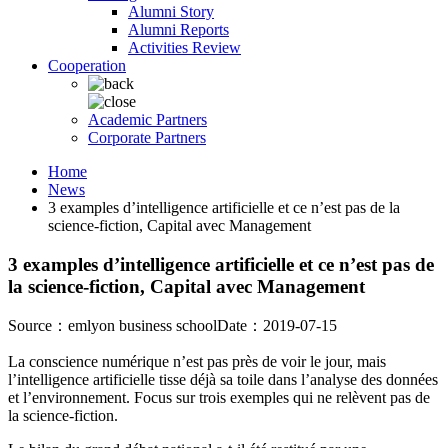
Alumni Story
Alumni Reports
Activities Review
Cooperation
Academic Partners
Corporate Partners
Home
News
3 examples d’intelligence artificielle et ce n’est pas de la
science-fiction, Capital avec Management
3 examples d’intelligence artificielle et ce n’est pas de
la science-fiction, Capital avec Management
Source：emlyon business school
Date：2019-07-15
La conscience numérique n’est pas près de voir le jour, mais
l’intelligence artificielle tisse déjà sa toile dans l’analyse des données
et l’environnement. Focus sur trois exemples qui ne relèvent pas de
la science-fiction.